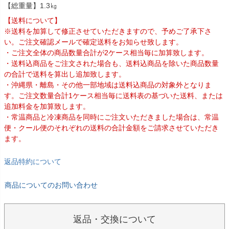
【総重量】1.3㎏
【送料について】
※送料を加算して修正させていただきますので、予めご了承下さ
い。ご注文確認メールで確定送料をお知らせ致します。
・ご注文全体の商品数量合計が2ケース相当毎に加算致します。
・送料込商品をご注文された場合も、送料込商品を除いた商品数量
の合計で送料を算出し追加致します。
・沖縄県・離島・その他一部地域は送料込商品の対象外となりま
す。ご注文数量合計1ケース相当毎に送料表の基づいた送料、または
追加料金を加算致します。
・常温商品と冷凍商品を同時にご注文いただきました場合は、常温
便・クール便のそれぞれの送料の合計金額をご請求させていただき
ます。
返品特約について
商品についてのお問い合わせ
返品・交換について