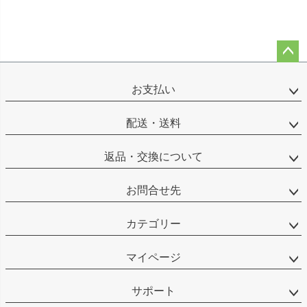
ペー
ジト
お支払い
ップ
へ
配送・送料
返品・交換について
お問合せ先
カテゴリー
マイページ
サポート