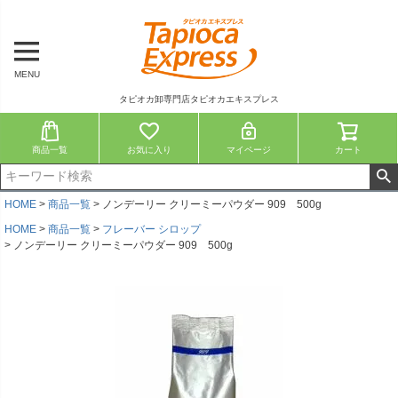
MENU
タピオカ卸専門店タピオカエキスプレス
商品一覧
お気に入り
マイページ
カート
HOME
商品一覧
ノンデーリー クリーミーパウダー 909 500g
HOME
商品一覧
フレーバー シロップ
ノンデーリー クリーミーパウダー 909 500g