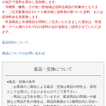
の合計で送料を算出し追加致します。
・沖縄県・離島・その他一部地域は送料込商品の対象外となりま
す。ご注文数量合計1ケース相当毎に送料表の基づいた送料、または
追加料金を加算致します。
・常温商品と冷凍商品を同時にご注文いただきました場合は、常温
便・クール便のそれぞれの送料の合計金額をご請求させていただき
ます。
返品特約について
商品についてのお問い合わせ
返品・交換について
●返品・交換の条件
・お客様のご都合による返品・交換は商品の特性上、原則
としてお受けしておりませんのでご了承下さい。
・商品には万全を期していますが、配送商品の間違いや破
損など商品不良の場合は、商品到着後から1週間以内に当社へ