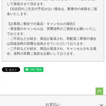
して発送させて頂きます。
(3)次回のご注文の予定がない場合は、数量分の金額をご返
金いたします。
【お客様ご都合での返品・キャンセルの場合】
・発送後のキャンセルは、実費送料のご負担をお願いいたし
ております。
・ご不在などが続き、商品が返送され、再配達ご希望の場合
は別途送料の実費を追加させていただいております。
・ご不在などが続き、商品が返送され、キャンセルされる場
合、送料の実費ご負担をお願いしております。
ペー
ジト
お支払い