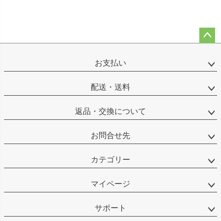
ペー
ジト
お支払い
ップ
へ
配送・送料
返品・交換について
お問合せ先
カテゴリー
マイページ
サポート