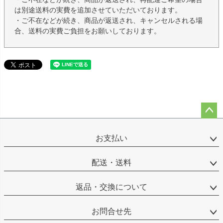
は別途送料の実費を追加させていただいております。
・ご不在などが続き、商品が返送され、キャンセルされる場
合、送料の実費ご負担をお願いしております。
ペー
ジト
お支払い
ップ
へ
配送・送料
返品・交換について
お問合せ先