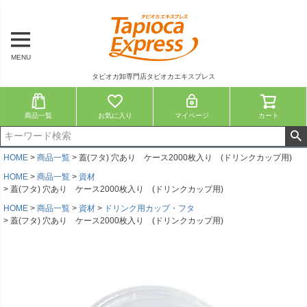
MENU
タピオカ卸専門店タピオカエキスプレス
商品一覧
お気に入り
マイページ
カート
HOME
商品一覧
蓋(フタ) 穴あり ケース2000枚入り (ドリンクカップ用)
HOME
商品一覧
資材
蓋(フタ) 穴あり ケース2000枚入り (ドリンクカップ用)
HOME
商品一覧
資材
ドリンク用カップ・フタ
蓋(フタ) 穴あり ケース2000枚入り (ドリンクカップ用)