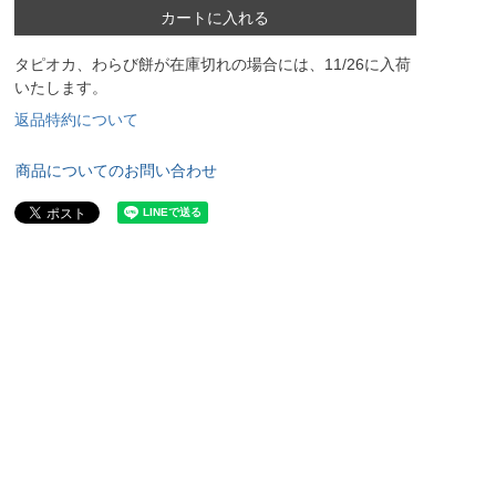
カートに入れる
タピオカ、わらび餅が在庫切れの場合には、11/26に入荷
いたします。
返品特約について
商品についてのお問い合わせ