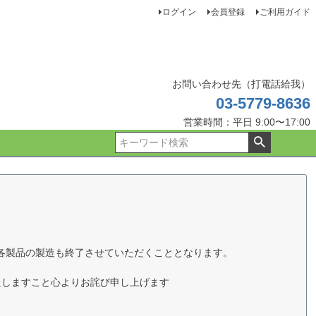
ログイン
会員登録
ご利用ガイド
お問い合わせ先（打電話給我）
03-5779-8636
営業時間：平日 9:00〜17:00
た各製品の製造も終了させていただくこととなります。
たしますこと心よりお詫び申し上げます