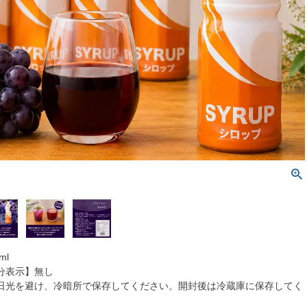
ml
分表示】無し
日光を避け、冷暗所で保存してください。開封後は冷蔵庫に保存してく