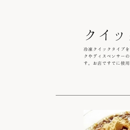
クイッ
冷凍クイックタイプを
クやディスペンサーの
す。お店ですでに使用