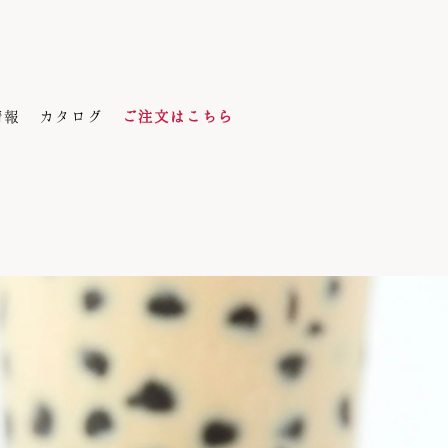
情報
カタログ
ご注文はこちら