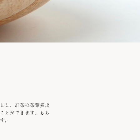
とし、紅茶の茶葉煮出
ことができます。もち
す。