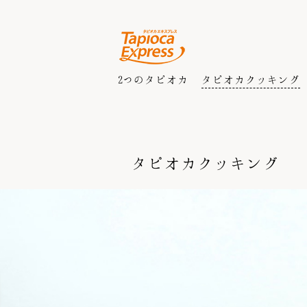
2つのタピオカ
タピオカクッキング
タピオカクッキング