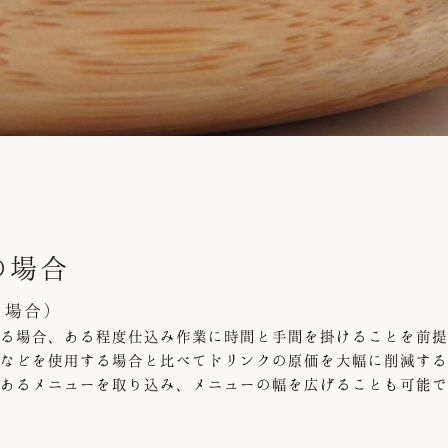
の場合
る場合)
る場合、ある程度仕込み作業に時間と手間を掛けることを前提
などを使用する場合と比べてドリンクの原価を大幅に削減する
あるメニューを取り込み、メニューの幅を広げることも可能で