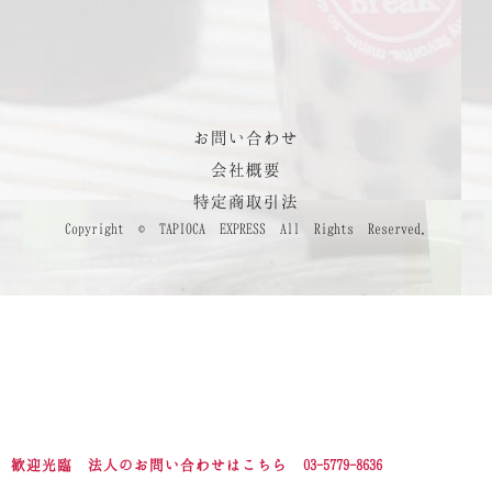
お問い合わせ
会社概要
特定商取引法
Copyright © TAPIOCA EXPRESS All Rights Reserved.
歓迎光臨 法人のお問い合わせはこちら 03-5779-8636